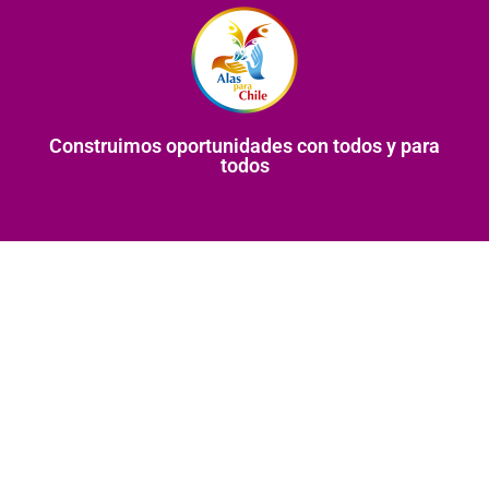
Construimos oportunidades con todos y para
todos