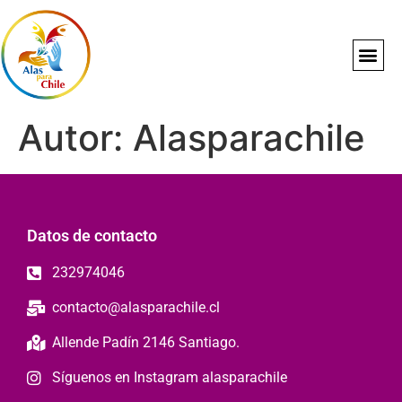
Autor:
Alasparachile
Datos de contacto
232974046
contacto@alasparachile.cl
Allende Padín 2146 Santiago.
Síguenos en Instagram alasparachile